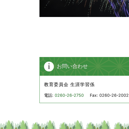
お問い合わせ
教育委員会 生涯学習係
電話:
0260-26-2750
Fax:
0260-26-2002