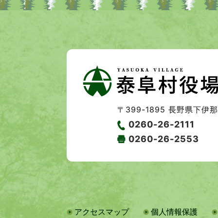
〒399-1895
長野県下伊那郡
0260-26-2111
0260-26-2553
アクセスマップ
個人情報保護