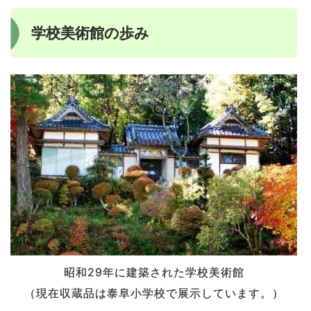
学校美術館の歩み
昭和29年に建築された学校美術館
（現在収蔵品は泰阜小学校で展示しています。）