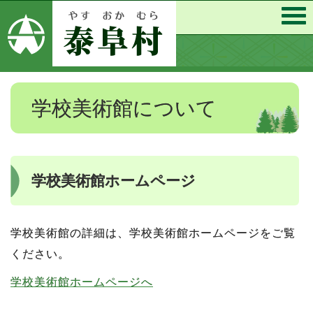
学校美術館について
学校美術館ホームページ
学校美術館の詳細は、学校美術館ホームページをご覧
ください。
学校美術館ホームページへ