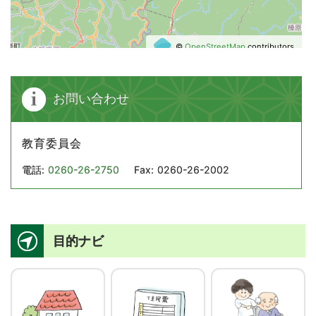
©
OpenStreetMap
contributors.
お問い合わせ
教育委員会
電話:
0260-26-2750
Fax:
0260-26-2002
目的ナビ