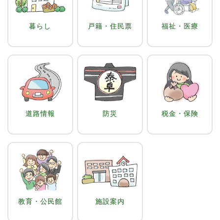
暮らし
戸籍・住民票
福祉・医療
道路情報
防災
税金・保険
教育・公民館
施設案内