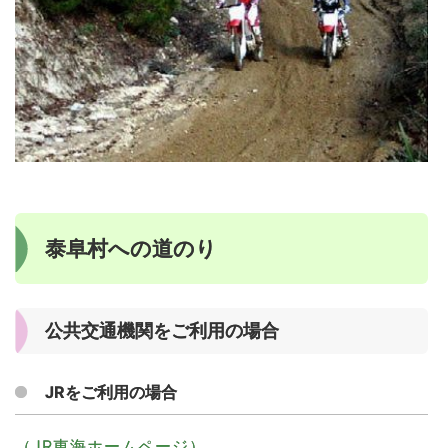
泰阜村への道のり
公共交通機関をご利用の場合
JRをご利用の場合
（JR東海ホームページ）