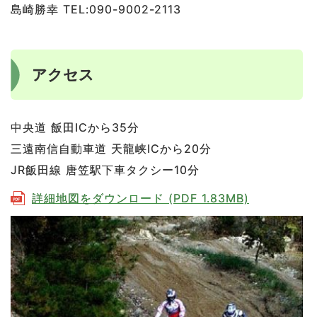
島崎勝幸 TEL:090-9002-2113
アクセス
中央道 飯田ICから35分
三遠南信自動車道 天龍峡ICから20分
JR飯田線 唐笠駅下車タクシー10分
詳細地図をダウンロード (PDF 1.83MB)