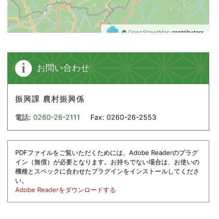
©
OpenStreetMap
contributors.
お問い合わせ
振興課 農村振興係
電話:
0260-26-2111
Fax:
0260-26-2553
PDFファイルをご覧いただくためには、Adobe Readerのプラグ
イン（無償）が必要となります。お持ちでない場合は、お使いの
機種とスペックに合わせたプラグインをインストールしてくださ
い。
Adobe Readerをダウンロードする