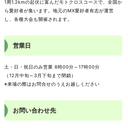
1周1.2kmの起伏に富んだモトクロスコースで、全国か
ら愛好者が集います。地元のMX愛好者有志が運営
し、各種大会も開催されます。
営業日
土・日・祝日のみ営業 8時00分～17時00分
（12月中旬～3月下旬まで閉鎖）
※来場の際はお問合せのうえお越しください
お問い合わせ先