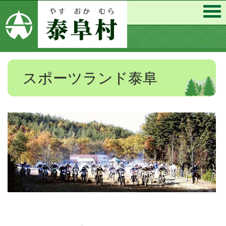
スポーツランド泰阜