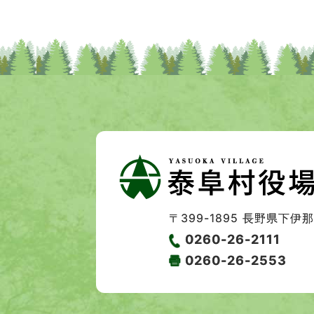
〒399-1895
長野県下伊那郡
0260-26-2111
0260-26-2553