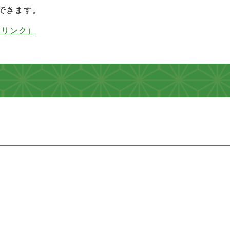
できます。
部リンク）