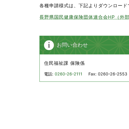
各種申請様式は、下記よりダウンロード
長野県国民健康保険団体連合会HP（外
お問い合わせ
住民福祉課 保険係
電話:
0260-26-2111
Fax:
0260-26-2553