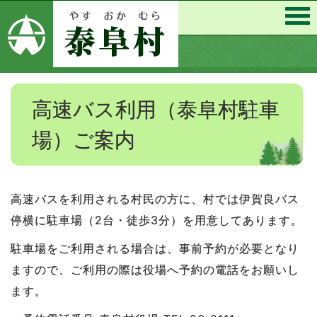
高速バス利用（泰阜村駐車
場）ご案内
高速バスを利用される村民の方に、村では伊賀良バス
停横に駐車場（2台・徒歩3分）を用意してあります。
駐車場をご利用される場合は、事前予約が必要となり
ますので、ご利用の際は役場へ予約の電話をお願いし
ます。