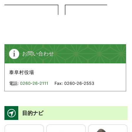
お問い合わせ
泰阜村役場
電話:
0260-26-2111
Fax:
0260-26-2553
目的ナビ