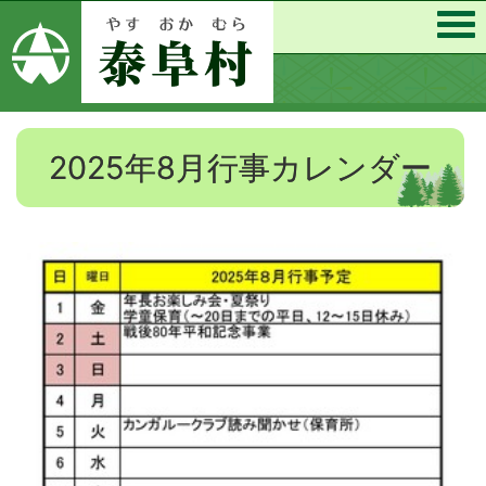
2025年8月行事カレンダー