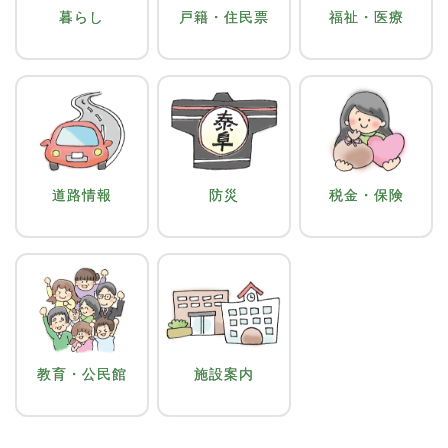
暮らし
戸籍・住民票
福祉・医療
道路情報
防災
税金・保険
教育・公民館
施設案内