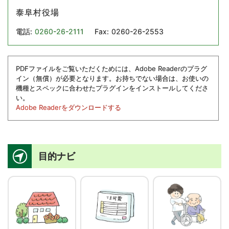
泰阜村役場
電話:
0260-26-2111
Fax:
0260-26-2553
PDFファイルをご覧いただくためには、Adobe Readerのプラグ
イン（無償）が必要となります。お持ちでない場合は、お使いの
機種とスペックに合わせたプラグインをインストールしてくださ
い。
Adobe Readerをダウンロードする
目的ナビ