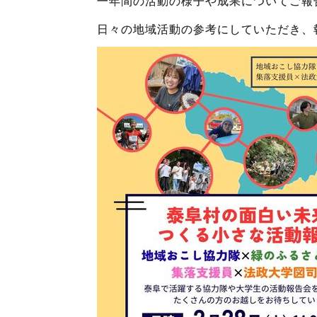
一年間の活動の様子や成果についてご報
日々の地域活動の参考にしていただき、