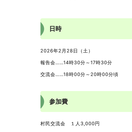
日時
2026年2月28日（土）
報告会……14時30分～17時30分
交流会……18時00分～20時00分頃
参加費
村民交流会 １人3,000円