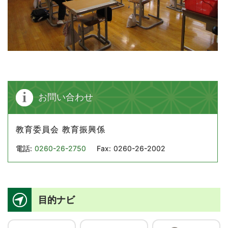
お問い合わせ
教育委員会 教育振興係
電話:
0260-26-2750
Fax:
0260-26-2002
目的ナビ