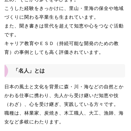
こうした経験をきっかけに、里山・里海の保全や地域
づくりに関わる卒業生も生まれています。
また、聞き書きは世代を超えて知恵や心をつなぐ活動
です。
キャリア教育やＥＳＤ（持続可能な開発のための教
育）の事例としても高く評価されています。
「名人」とは
日本の風土と文化を背景に森・川・海などの自然とか
かわる仕事に携わり、先人から受け継いだ知恵や技
（わざ）、心を受け継ぎ、実践している方々です。
職種は、林業家、炭焼き、木工職人、大工、漁師、海
女など多岐にわたります。