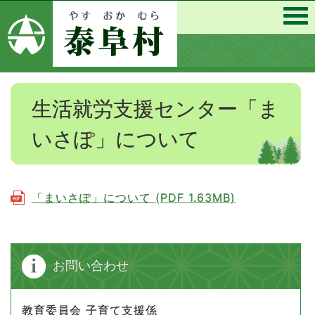
生活就労支援センター「ま
いさぽ」について
「まいさぽ」について (PDF 1.63MB)
お問い合わせ
教育委員会 子育て支援係