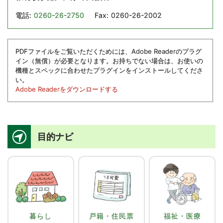
電話:
0260-26-2750
Fax:
0260-26-2002
PDFファイルをご覧いただくためには、Adobe Readerのプラグ
イン（無償）が必要となります。お持ちでない場合は、お使いの
機種とスペックに合わせたプラグインをインストールしてくださ
い。
Adobe Readerをダウンロードする
目的ナビ
暮らし
戸籍・住民票
福祉・医療