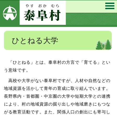
ひとねる大学
「ひとねる」とは、泰阜村の方言で「育てる」とい
う意味です。
高校や大学がない泰阜村ですが、人材や自然などの
地域資源を活かして青年の育成に取り組んでいます。
長野県内・首都圏・中京圏の大学や短期大学との連携
により、村の地域資源の掘り出しや地域磨きにもつな
がる教育活動です。また、関係人口の創出にも寄与し