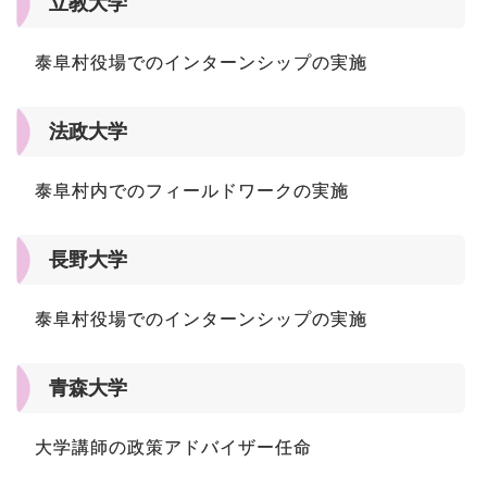
立教大学
泰阜村役場でのインターンシップの実施
法政大学
泰阜村内でのフィールドワークの実施
長野大学
泰阜村役場でのインターンシップの実施
青森大学
大学講師の政策アドバイザー任命