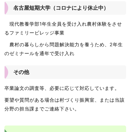
名古屋短期大学（コロナにより休止中）
現代教養学部1年生全員を受け入れ農村体験をさせ
るファミリービレッジ事業
農村の暮らしから問題解決能力を養うため、2年生
のゼミナールを通年で受け入れ
その他
卒業論文の調査等、必要に応じて対応しています。
要望や質問がある場合は村づくり振興室、または当該
分野の担当課までご連絡下さい。