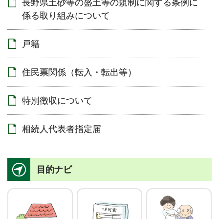
長野県土砂等の盛土等の規制に関する条例に
係る取り組みについて
戸籍
住民票関係（転入・転出等）
特別徴収について
相続人代表者指定届
目的ナビ