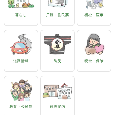
暮らし
戸籍・住民票
福祉・医療
道路情報
防災
税金・保険
教育・公民館
施設案内