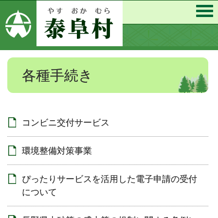
各種手続き
コンビニ交付サービス
環境整備対策事業
ぴったりサービスを活用した電子申請の受付
について