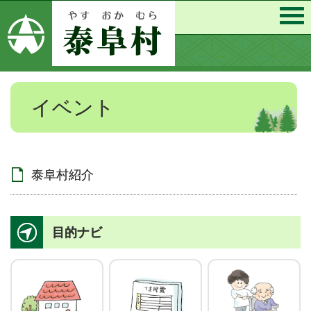
イベント
泰阜村紹介
目的ナビ