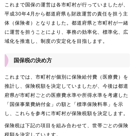
これまで国保の運営は各市町村が行っていましたが、
平成30年4月から都道府県も財政運営の責任を担う主
体（保険者）となりました。都道府県と市町村が一緒
に運営を担うことにより、事務の効率化、標準化、広
域化を推進し、制度の安定化を目指します。
国保税の決め方
これまでは、市町村が個別に保険給付費（医療費）を
推計し、保険税額を決定していましたが、今後は都道
府県が市町村ごとの医療費水準や所得水準を考慮した
「国保事業費納付金」の額と「標準保険料率」を示
し、これらを参考に市町村が保険税額を決定します。
保険税は下記の項目を組み合わせて、世帯ごとの保険
税額を決定しています。