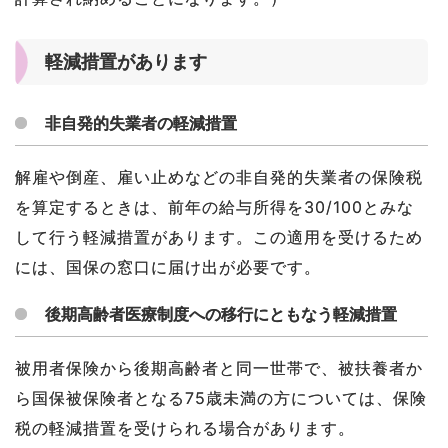
軽減措置があります
非自発的失業者の軽減措置
解雇や倒産、雇い止めなどの非自発的失業者の保険税
を算定するときは、前年の給与所得を30/100とみな
して行う軽減措置があります。この適用を受けるため
には、国保の窓口に届け出が必要です。
後期高齢者医療制度への移行にともなう軽減措置
被用者保険から後期高齢者と同一世帯で、被扶養者か
ら国保被保険者となる75歳未満の方については、保険
税の軽減措置を受けられる場合があります。