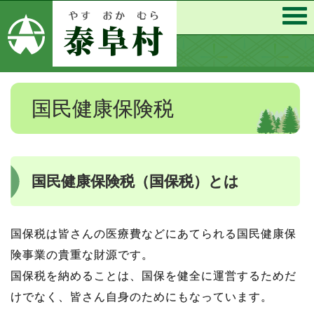
国民健康保険税
国民健康保険税（国保税）とは
国保税は皆さんの医療費などにあてられる国民健康保
険事業の貴重な財源です。
国保税を納めることは、国保を健全に運営するためだ
けでなく、皆さん自身のためにもなっています。