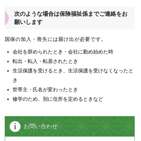
次のような場合は保険福祉係までご連絡をお
願いします
国保の加入・喪失には届け出が必要です。
会社を辞められたとき・会社に勤め始めた時
転出・転入・転居されたとき
生活保護を受けるとき、生活保護を受けなくなったと
き
世帯主・氏名が変わったとき
修学のため、別に住所を定めるときなど
お問い合わせ