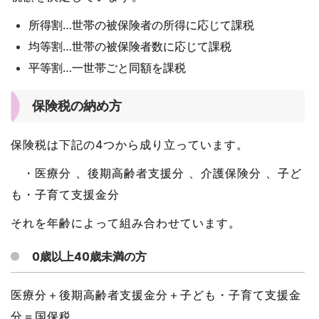
所得割…世帯の被保険者の所得に応じて課税
均等割…世帯の被保険者数に応じて課税
平等割…一世帯ごと同額を課税
保険税の納め方
保険税は下記の4つから成り立っています。
・医療分 、後期高齢者支援分 、介護保険分 、子ど
も・子育て支援金分
それを年齢によって組み合わせています。
0歳以上40歳未満の方
医療分＋後期高齢者支援金分＋子ども・子育て支援金
分＝国保税