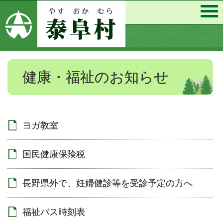
健康・福祉のお知らせ
ヨガ教室
国民健康保険税
長野県外で、妊婦健診等を受診予定の方へ
福祉バス時刻表