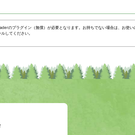
Readerのプラグイン（無償）が必要となります。お持ちでない場合は、お使い
ールしてください。