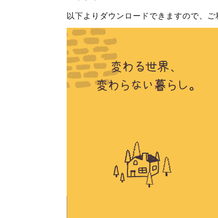
以下よりダウンロードできますので、ご