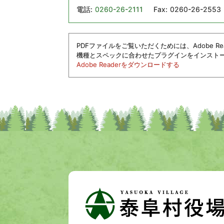
電話:
0260-26-2111
Fax:
0260-26-2553
PDFファイルをご覧いただくためには、Adobe 
機種とスペックに合わせたプラグインをインスト
Adobe Readerをダウンロードする