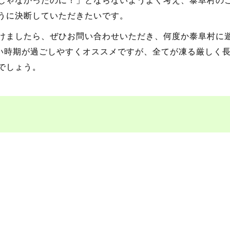
うに決断していただきたいです。
けましたら、ぜひお問い合わせいただき、何度か泰阜村に
かい時期が過ごしやすくオススメですが、全てが凍る厳しく
でしょう。