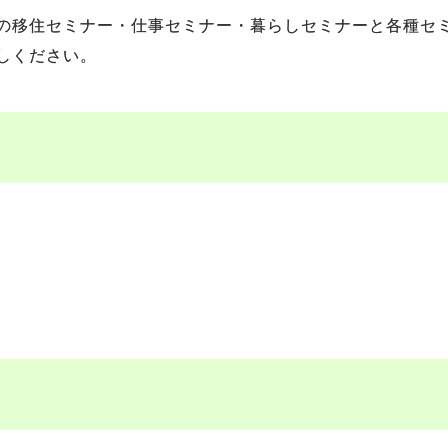
の移住セミナー・仕事セミナー・暮らしセミナーと各種セ
しください。