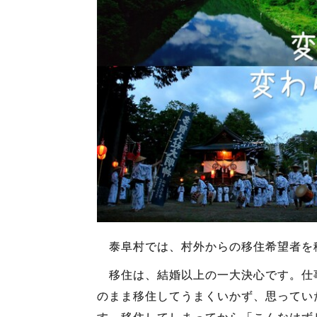
泰阜村では、村外からの移住希望者を
移住は、結婚以上の一大決心です。仕
のまま移住してうまくいかず、思ってい
す。移住してしまってから「こんなはず