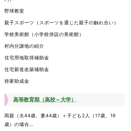
野球教室
親子スポーツ（スポーツを通じた親子の触れ合い）
学校美術館（小学校併設の美術館）
村内分譲地の紹介
住宅用地取得補助金
住宅新造改築補助金
持家助成金
高等教育期（高校～大学）
両親（夫44歳、妻44歳）＋子ども2人（17歳、19
歳）の場合…