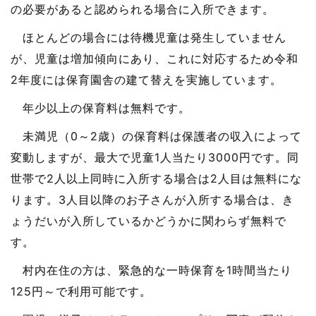
の必要があると認められる場合に入所できます。
ほとんどの場合には待機児童は発生していません
が、児童は増加傾向にあり、これに対応するため令和
2年度には保育園舎の建て替えを実施しています。
年少以上の保育料は無料です。
未満児（0～2歳）の保育料は保護者の収入によって
変動しますが、最大で児童1人当たり3000円です。同
世帯で2人以上同時に入所する場合は2人目は無料にな
ります。3人目以降のお子さんが入所する場合は、き
ょうだいが入所しているかどうかに関わらず無料で
す。
村内在住の方は、緊急的な一時保育を1時間当たり
125円～で利用可能です。