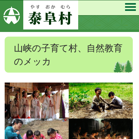
山峡の子育て村、自然教育
のメッカ