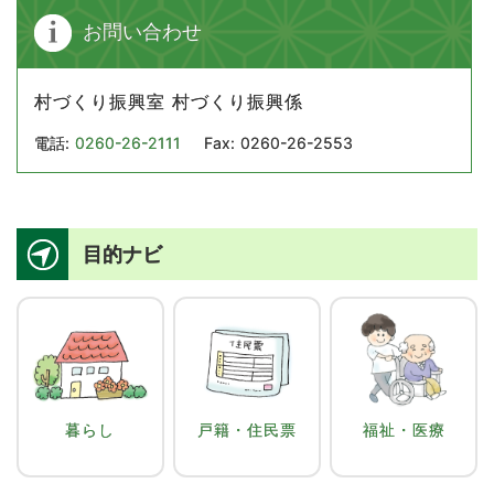
お問い合わせ
村づくり振興室 村づくり振興係
電話:
0260-26-2111
Fax:
0260-26-2553
目的ナビ
暮らし
戸籍・住民票
福祉・医療