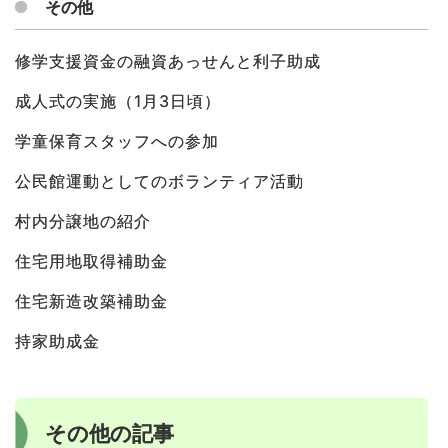
その他
修学支援資金の融資あっせんと利子助成
成人式の実施（1月3日頃）
学童保育スタッフへの参加
公民館運動としてのボランティア活動
村内分譲地の紹介
住宅用地取得補助金
住宅新造改築補助金
持家助成金
その他の記事