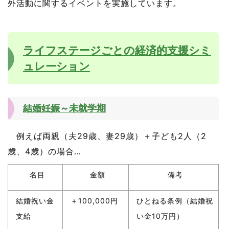
外活動に関するイベントを実施しています。
ライフステージごとの経済的支援シミ
ュレーション
結婚妊娠～未就学期
例えば両親（夫29歳、妻29歳）＋子ども2人（2
歳、4歳）の場合…
名目
金額
備考
結婚祝い金
＋100,000円
ひとねる条例（結婚祝
支給
い金10万円）