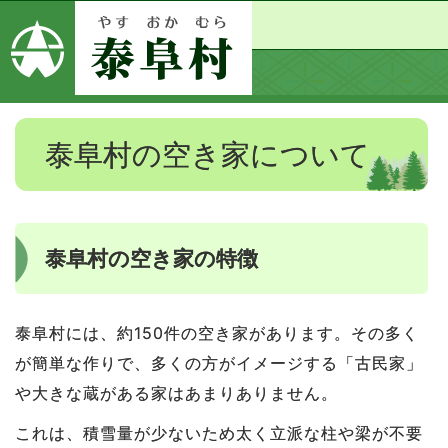
泰阜村の空き家について
泰阜村の空き家の特徴
泰阜村には、約150件の空き家があります。その多く
が簡単な作りで、多くの方がイメージする「古民家」
や大きな蔵がある家はあまりありません。
これは、積雪量が少ないため太く立派な柱や梁が不要