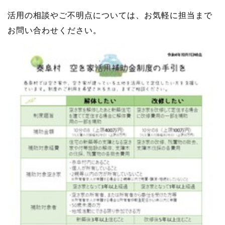
活用の相談やご不明点については、お気軽に担当まで
お問い合わせください。