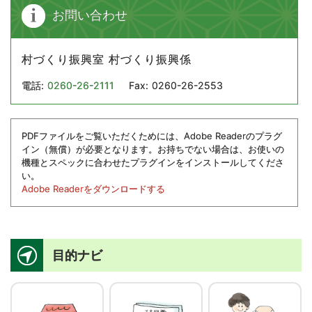
お問い合わせ
村づくり振興室 村づくり振興係
電話:
0260-26-2111
Fax:
0260-26-2553
PDFファイルをご覧いただくためには、Adobe Readerのプラグ
イン（無償）が必要となります。お持ちでない場合は、お使いの
機種とスペックに合わせたプラグインをインストールしてくださ
い。
Adobe Readerをダウンロードする
目的ナビ