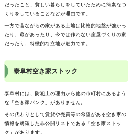
だったこと、貧しい暮らしをしていたために簡素なつ
くりをしていることなどが理由です。
一方で昔ながらの家がある土地は比較的地盤が強かっ
たり、蔵があったり、今では作れない崖屋づくりの家
だったり、特徴的な立地が魅力です。
泰阜村空き家ストック
泰阜村には、防犯上の理由から他の市町村にあるよう
な「空き家バンク」がありません。
その代わりとして賃貸や売買等の希望がある空き家の
情報を網羅した非公開リストである「空き家ストッ
ク」があります。