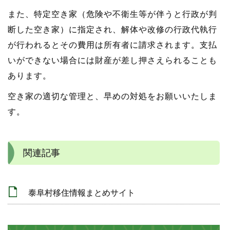
また、特定空き家（危険や不衛生等が伴うと行政が判
断した空き家）に指定され、解体や改修の行政代執行
が行われるとその費用は所有者に請求されます。支払
いができない場合には財産が差し押さえられることも
あります。
空き家の適切な管理と、早めの対処をお願いいたしま
す。
関連記事
泰阜村移住情報まとめサイト