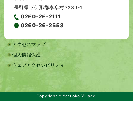
長野県下伊那郡泰阜村3236-1
0260-26-2111
0260-26-2553
アクセスマップ
個人情報保護
ウェブアクセシビリティ
Copyright c Yasuoka Village.