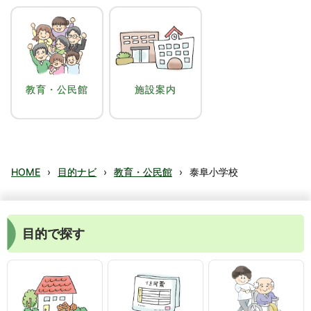
教育・公民館
施設案内
HOME
›
目的ナビ
›
教育・公民館
›
泰阜小学校
目的で探す