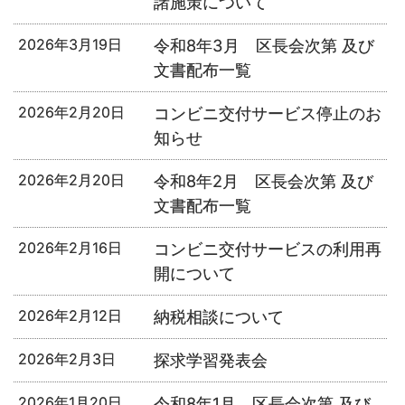
諸施策について
2026年3月19日
令和8年3月 区長会次第 及び
文書配布一覧
2026年2月20日
コンビニ交付サービス停止のお
知らせ
2026年2月20日
令和8年2月 区長会次第 及び
文書配布一覧
2026年2月16日
コンビニ交付サービスの利用再
開について
2026年2月12日
納税相談について
2026年2月3日
探求学習発表会
2026年1月20日
令和8年1月 区長会次第 及び