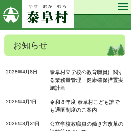
お知らせ
2026年4月8日
泰阜村立学校の教育職員に関す
る業務量管理・健康確保措置実
施計画
2026年4月1日
令和８年度 泰阜村こども誰で
も通園制度のご案内
2026年3月31日
公立学校教職員の働き方改革の