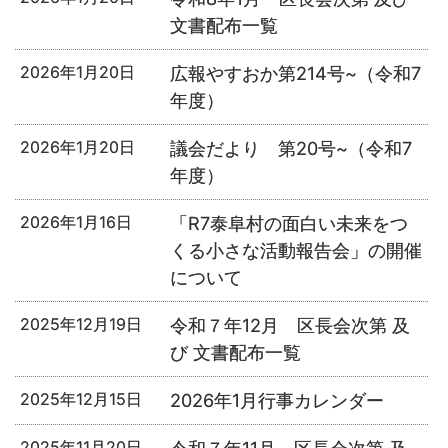
文書配布一覧
2026年1月20日
広報やすおか第214号~（令和7
年度）
2026年1月20日
議会だより 第20号~（令和7
年度）
2026年1月16日
「R7泰阜村の面白い未来をつ
くる小さな活動報告会」の開催
について
2025年12月19日
令和７年12月 区長会次第 及
び 文書配布一覧
2025年12月15日
2026年1月行事カレンダー
2025年11月20日